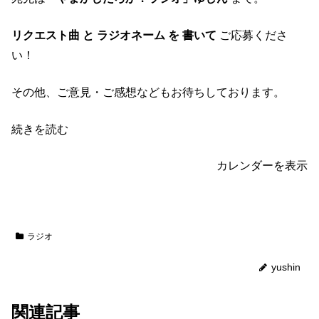
リクエスト曲 と ラジオネーム を 書いて
ご応募くださ
い！
その他、ご意見・ご感想などもお待ちしております。
続きを読む
カレンダーを表示
ラジオ
yushin
関連記事