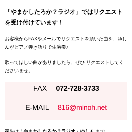
「やまかしたろか？ラジオ」ではリクエスト
を受け付けています！
お客様からFAXやメールでリクエストを頂いた曲を、ゆし
んがピアノ弾き語りで生演奏♪
歌ってほしい曲がありましたら、ぜひ リクエストしてく
ださいませ。
FAX
072-728-3733
E-MAIL
816@minoh.net
宛先は
「やまかしたろか？ラジオ」ゆしん
まで。