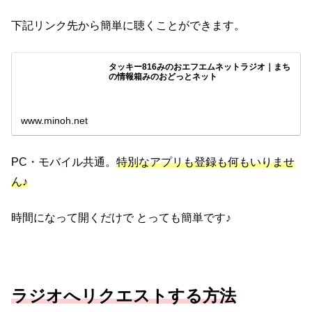
下記リンク先から簡単に聴くことができます。
タッキー816みのおエフエムネットラジオ｜まち
の情報箱みのおどっとネット
www.minoh.net
PC・モバイル共通。
特別なアプリも登録も何もいりませ
ん♪
時間になって開くだけで とっても簡単です♪
ラジオへリクエストする方法