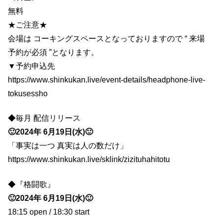
無料
★ご注意★
会場は コーキングスペースとなっておりますので “ 来場
予約が必須 ”となります。
▼予約申込先
https://www.shinkukan.live/event-details/headphone-live-
tokusessho
◆毎月 配信リリース
🙂2024年 6月19日(水)🙂
「事実は一つ 真実は人の数だけ」
https://www.shinkukan.live/sklink/zizituhahitotu
◆『格闘歌』
🙂2024年 6月19日(水)🙂
18:15 open / 18:30 start