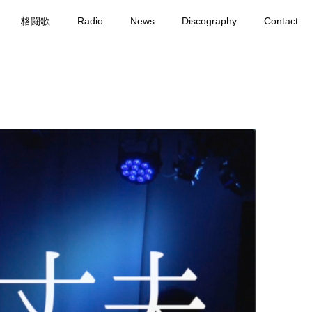
格闘歌
Radio
News
Discography
Contact