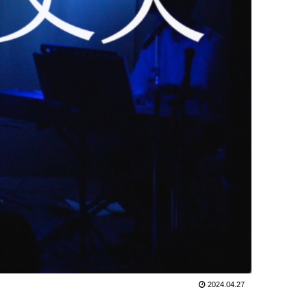
2024.04.27