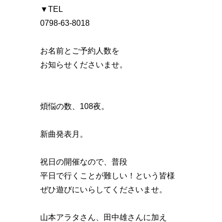
▼TEL
0798-63-8018
お名前とご予約人数を
お知らせくださいませ。
煩悩の数、108夜。
新曲発表月。
祝日の開催なので、普段
平日で行くことが難しい！という皆様
ぜひ遊びにいらしてくださいませ。
山本アラタさん、田中雄さんに加え