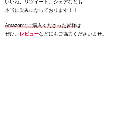
いいね、リツイート、シェアなども
本当に励みになっております！！
Amazonでご購入くださった皆様
は
ぜひ、
レビュー
などにもご協力くださいませ。