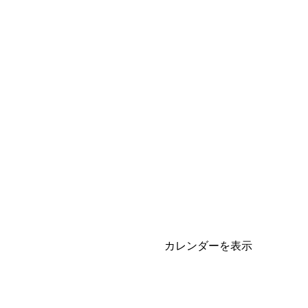
カレンダーを表示