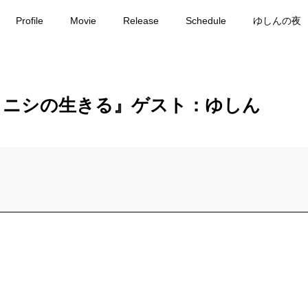
Profile
Movie
Release
Schedule
ゆしんの夜
タニシの生きる』ゲスト：ゆしん