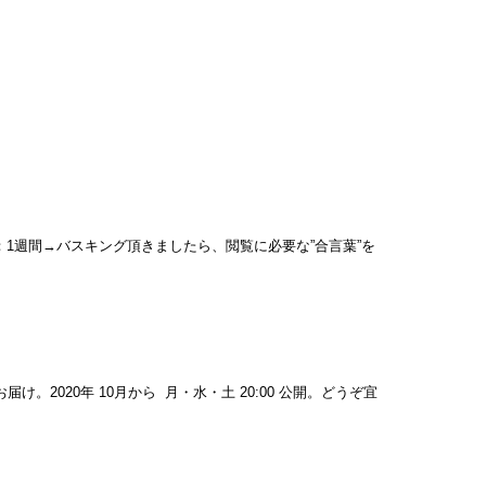
カイブ期間：1週間→バスキング頂きましたら、閲覧に必要な”合言葉”を
届け。2020年 10月から 月・水・土 20:00 公開。どうぞ宜