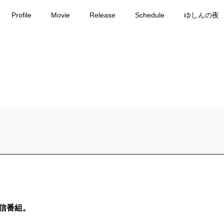
Profile
Movie
Release
Schedule
ゆしんの夜
配信番組。