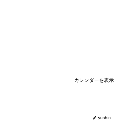
カレンダーを表示
yushin